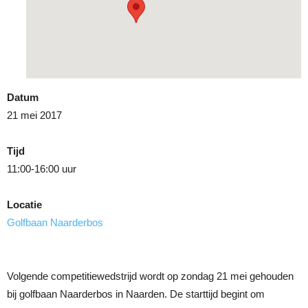
Datum
21 mei 2017
Tijd
11:00-16:00 uur
Locatie
Golfbaan Naarderbos
Volgende competitiewedstrijd wordt op zondag 21 mei gehouden
bij golfbaan Naarderbos in Naarden. De starttijd begint om