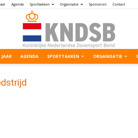
jaar
Agenda
Sporttakken
Organisatie
Sponsoren
Contact
 JAAR
AGENDA
SPORTTAKKEN
ORGANISATIE
dstrijd