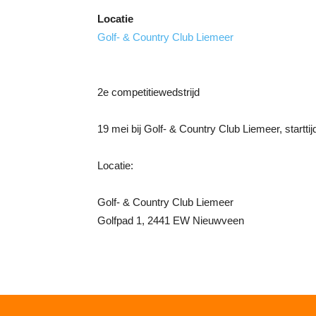
Locatie
Golf- & Country Club Liemeer
2e competitiewedstrijd
19 mei bij Golf- & Country Club Liemeer, startti
Locatie:
Golf- & Country Club Liemeer
Golfpad 1, 2441 EW Nieuwveen