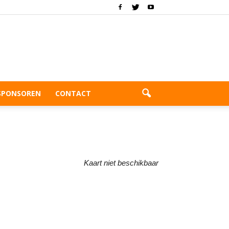
SPONSOREN
CONTACT
Kaart niet beschikbaar