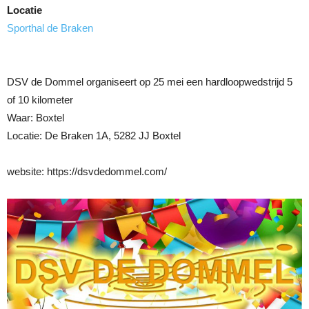
Locatie
Sporthal de Braken
DSV de Dommel organiseert op 25 mei een hardloopwedstrijd 5
of 10 kilometer
Waar: Boxtel
Locatie: De Braken 1A, 5282 JJ Boxtel
website: https://dsvdedommel.com/