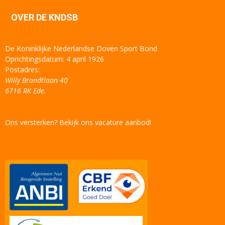
OVER DE KNDSB
De Koninklijke Nederlandse Doven Sport Bond
Oprichtingsdatum: 4 april 1926
Postadres:
Willy Brandtlaan 40
6716 RK Ede.
Ons versterken? Bekijk ons vacature aanbod!