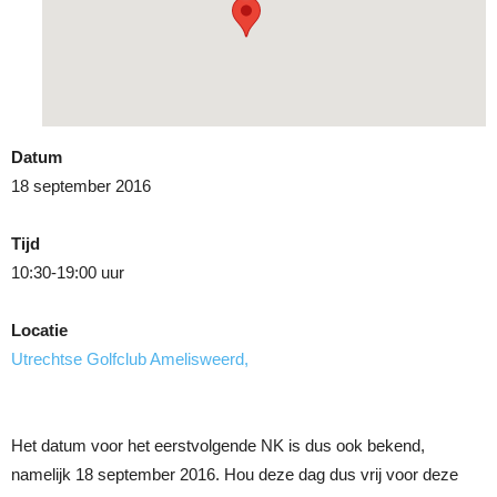
Datum
18 september 2016
Tijd
10:30-19:00 uur
Locatie
Utrechtse Golfclub Amelisweerd,
Het datum voor het eerstvolgende NK is dus ook bekend,
namelijk 18 september 2016. Hou deze dag dus vrij voor deze