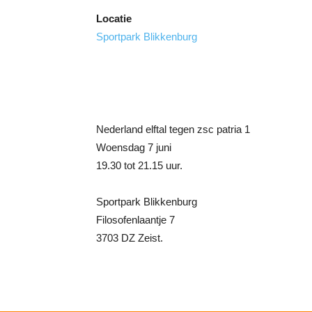
Locatie
Sportpark Blikkenburg
Nederland elftal tegen zsc patria 1
Woensdag 7 juni
19.30 tot 21.15 uur.
Sportpark Blikkenburg
Filosofenlaantje 7
3703 DZ Zeist.