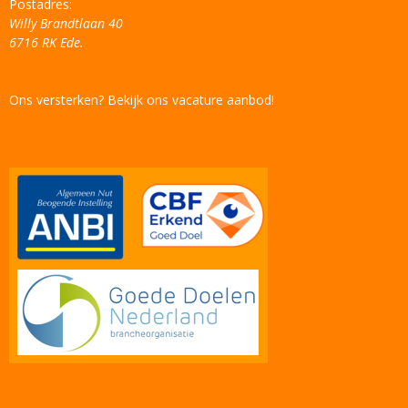
Postadres:
Willy Brandtlaan 40
6716 RK Ede.
Ons versterken? Bekijk ons vacature aanbod!