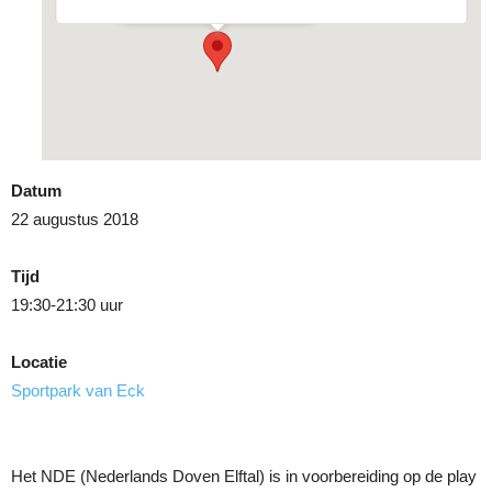
Datum
22 augustus 2018
Tijd
19:30-21:30 uur
Locatie
Sportpark van Eck
Het NDE (Nederlands Doven Elftal) is in voorbereiding op de play