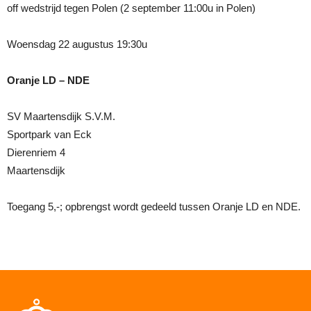
off wedstrijd tegen Polen (2 september 11:00u in Polen)
Woensdag 22 augustus 19:30u
Oranje LD – NDE
SV Maartensdijk S.V.M.
Sportpark van Eck
Dierenriem 4
Maartensdijk
Toegang 5,-; opbrengst wordt gedeeld tussen Oranje LD en NDE.