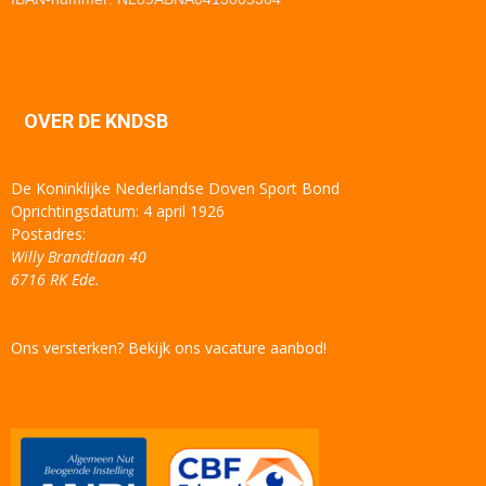
OVER DE KNDSB
De Koninklijke Nederlandse Doven Sport Bond
Oprichtingsdatum: 4 april 1926
Postadres:
Willy Brandtlaan 40
6716 RK Ede.
Ons versterken? Bekijk ons vacature aanbod!