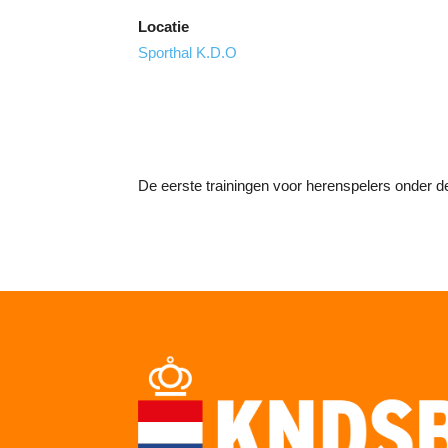
Locatie
Sporthal K.D.O
De eerste trainingen voor herenspelers onder 