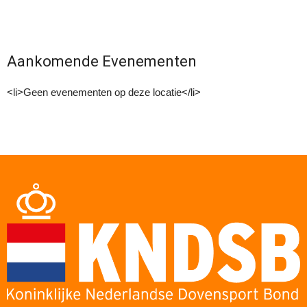
Aankomende Evenementen
<li>Geen evenementen op deze locatie</li>