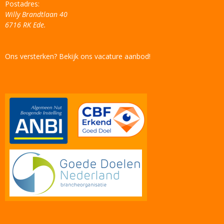
Postadres:
Willy Brandtlaan 40
6716 RK Ede.
Ons versterken? Bekijk ons vacature aanbod!