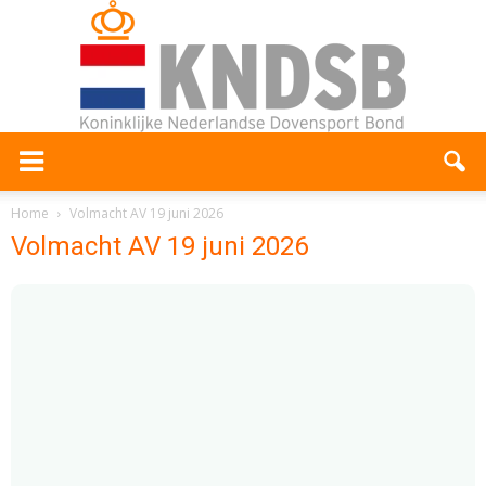
Home
Volmacht AV 19 juni 2026
Volmacht AV 19 juni 2026