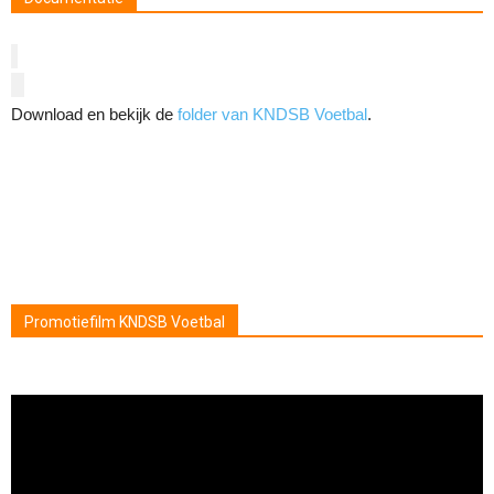
Download en bekijk de
folder van KNDSB Voetbal
.
Promotiefilm KNDSB Voetbal