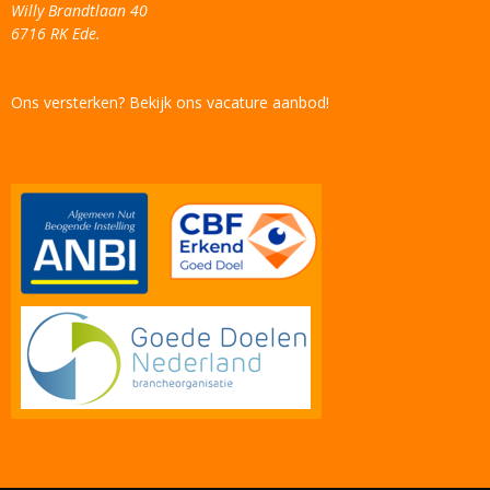
Willy Brandtlaan 40
6716 RK Ede.
Ons versterken? Bekijk ons vacature aanbod!