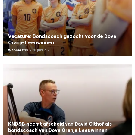
Vacature: Bondscoach gezocht voor de Dove
Oranje Leeuwinnen
Webmaster
-
30 juni 2026
KNDSB neemt afscheid van David Olthof als
bondscoach van Dove Oranje Leeuwinnen