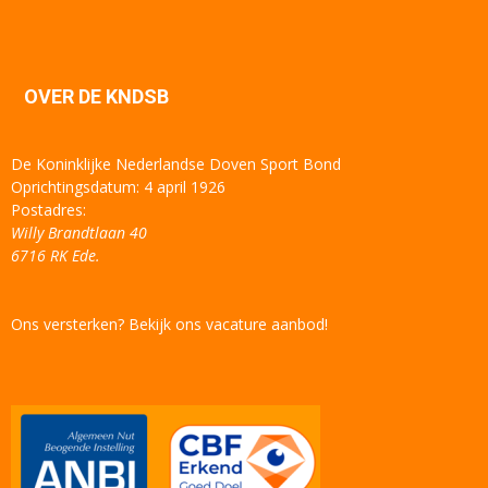
OVER DE KNDSB
De Koninklijke Nederlandse Doven Sport Bond
Oprichtingsdatum: 4 april 1926
Postadres:
Willy Brandtlaan 40
6716 RK Ede.
Ons versterken? Bekijk ons vacature aanbod!