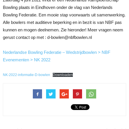
Bowling plaats in Eindhoven onder de vlag van Nederlands
Bowling Federatie. Een mooie stap voorwaarts uit samenwerking.
Alle bowlers met auditieve beperking en in bezit is van NBF pas
kunnen en mogen deelnemen. Zie hieronder! Meer vragen neem
gerust contact op met : d-bowlen@nbfbowlen.nl
Nederlandse Bowling Federatie – Wedstrijdbowlen > NBF
Evenementen > NK 2022
NK-2022-informatie-D-bowlen
Downloaden