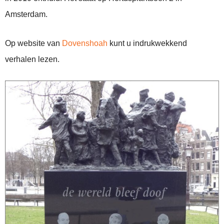
Amsterdam.
Op website van
Dovenshoah
kunt u indrukwekkend
verhalen lezen.