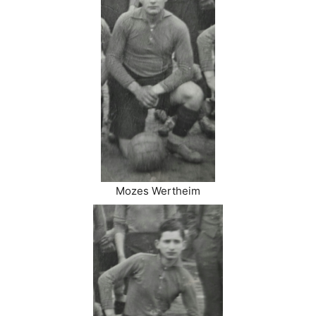
Mozes Wertheim