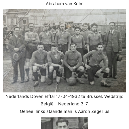
Abraham van Kolm
Nederlands Doven Elftal 17-04-1932 te Brussel. Wedstrijd
België – Nederland 3-7.
Geheel links staande man is Aäron Zegerius