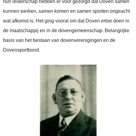
hun leiderschap hebben er voor gezorgd dat Doven samen
kunnen werken, samen komen en samen sporten ongeacht
wat afkomst is. Het ging vooral om dat Doven ertoe doen in
de maatschappij en in de dovengemeenschap. Belangrijke
basis van het bestaan van dovenverenigingen en de
Dovensportbond.