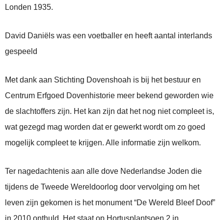
Londen 1935.
David Daniëls was een voetballer en heeft aantal interlands
gespeeld
Met dank aan Stichting Dovenshoah is bij het bestuur en
Centrum Erfgoed Dovenhistorie meer bekend geworden wie
de slachtoffers zijn. Het kan zijn dat het nog niet compleet is,
wat gezegd mag worden dat er gewerkt wordt om zo goed
mogelijk compleet te krijgen. Alle informatie zijn welkom.
Ter nagedachtenis aan alle dove Nederlandse Joden die
tijdens de Tweede Wereldoorlog door vervolging om het
leven zijn gekomen is het monument “De Wereld Bleef Doof”
in 2010 onthuld. Het staat op Hortusplantsoen 2 in