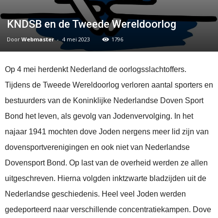
KNDSB en de Tweede Wereldoorlog
Door
Webmaster
-
4 mei 2023
1796
Op 4 mei herdenkt Nederland de oorlogsslachtoffers.
Tijdens de Tweede Wereldoorlog verloren aantal sporters en
bestuurders van de Koninklijke Nederlandse Doven Sport
Bond het leven, als gevolg van Jodenvervolging. In het
najaar 1941 mochten dove Joden nergens meer lid zijn van
dovensportverenigingen en ook niet van Nederlandse
Dovensport Bond. Op last van de overheid werden ze allen
uitgeschreven. Hierna volgden inktzwarte bladzijden uit de
Nederlandse geschiedenis. Heel veel Joden werden
gedeporteerd naar verschillende concentratiekampen. Dove