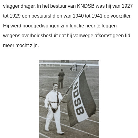
vlaggendrager. In het bestuur van KNDSB was hij van 1927
tot 1929 een bestuurslid en van 1940 tot 1941 de voorzitter.
Hij werd noodgedwongen zijn functie neer te leggen
wegens overheidsbesluit dat hij vanwege afkomst geen lid
meer mocht zijn.