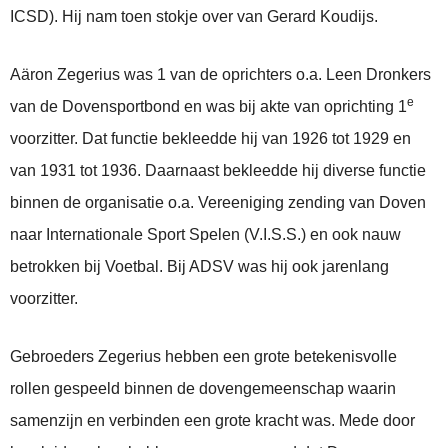
ICSD). Hij nam toen stokje over van Gerard Koudijs.
Aäron Zegerius was 1 van de oprichters o.a. Leen Dronkers
e
van de Dovensportbond en was bij akte van oprichting 1
voorzitter. Dat functie bekleedde hij van 1926 tot 1929 en
van 1931 tot 1936. Daarnaast bekleedde hij diverse functie
binnen de organisatie o.a. Vereeniging zending van Doven
naar Internationale Sport Spelen (V.I.S.S.) en ook nauw
betrokken bij Voetbal. Bij ADSV was hij ook jarenlang
voorzitter.
Gebroeders Zegerius hebben een grote betekenisvolle
rollen gespeeld binnen de dovengemeenschap waarin
samenzijn en verbinden een grote kracht was. Mede door