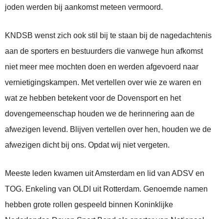
joden werden bij aankomst meteen vermoord.
KNDSB wenst zich ook stil bij te staan bij de nagedachtenis
aan de sporters en bestuurders die vanwege hun afkomst
niet meer mee mochten doen en werden afgevoerd naar
vernietigingskampen. Met vertellen over wie ze waren en
wat ze hebben betekent voor de Dovensport en het
dovengemeenschap houden we de herinnering aan de
afwezigen levend. Blijven vertellen over hen, houden we de
afwezigen dicht bij ons. Opdat wij niet vergeten.
Meeste leden kwamen uit Amsterdam en lid van ADSV en
TOG. Enkeling van OLDI uit Rotterdam. Genoemde namen
hebben grote rollen gespeeld binnen Koninklijke