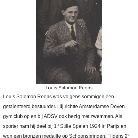
Louis Salomon Reens
Louis Salomon Reens was volgens sommigen een
getalenteerd bestuurder. Hij richtte Amsterdamse Doven
gym club op en bij ADSV ook bezig met zwemmen. Als
e
sporter nam hij deel bij 1
Stille Spelen 1924 in Parijs en
e
won een bronzen medaille op Schoonspringen. Tijdens 2