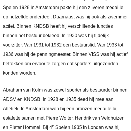
Spelen 1928 in Amsterdam pakte hij een zilveren medaille
op hetzelfde onderdeel. Daarnaast was hij ook als zwemmer
actief. Binnen KNDSB heeft hij verschillende functies
binnen het bestuur bekleed. In 1930 was hij tijdelijk
voorzitter. Van 1931 tot 1932 een bestuurslid. Van 1933 tot
1936 was hij de penningmeester. Binnen VISS was hij actief
betrokken om ervoor te zorgen dat sporters uitgezonden
konden worden.
Abraham van Kolm was zowel sporter als bestuurder binnen
ADSV en KNDSB. In 1928 en 1935 deed hij mee aan
Atletiek. In Amsterdam won hij een bronzen medaille bij
estafette samen met Pierre Wolter, Hendrik van Veldhuizen
e
en Pieter Hommel. Bij 4
Spelen 1935 in Londen was hij