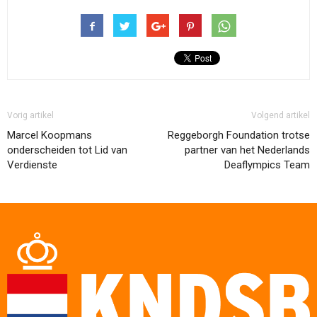
Vorig artikel
Volgend artikel
Marcel Koopmans
Reggeborgh Foundation trotse
onderscheiden tot Lid van
partner van het Nederlands
Verdienste
Deaflympics Team