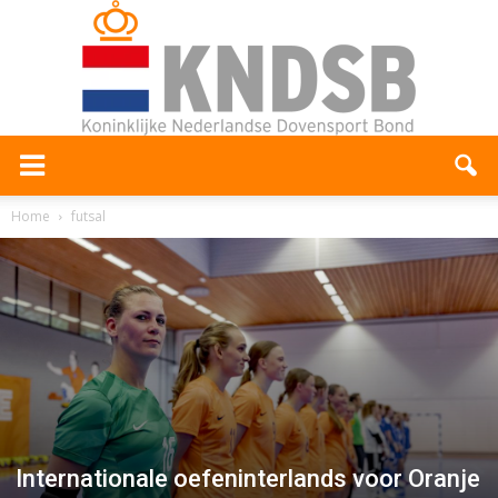
Home
futsal
Internationale oefeninterlands voor Oranje