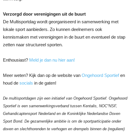
Verzorgd door verenigingen uit de buurt
De Multisportdag wordt georganiseerd in samenwerking met
lokale sport aanbieders. Zo kunnen deelnemers ook
kennismaken met verenigingen in de buurt en eventueel de stap
zetten naar structureel sporten.
Enthousiast?
Meld je dan nu hier aan!
Meer weten? Kijk dan op de website van
Ongehoord Sportief
en
houd de
socials
in de gaten!
De multisportdagen zijn een initiatief van Ongehoord Sportief. Ongehoord
Sportief is een samenwerkingsverband tussen Kentalis, NOC*NSF,
Gehandicaptensport Nederland en de Koninklijke Nederlandse Doven
Sport Bond. De gezamenlijke ambitie is om de sportparticipatie onder
doven en slechthorenden te verhogen en drempels binnen de (reguliere)