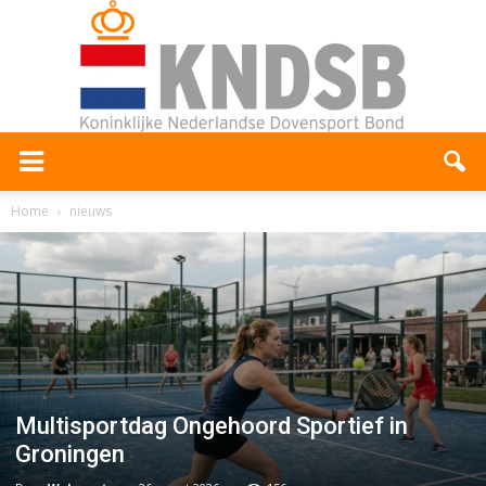
Home
nieuws
Multisportdag Ongehoord Sportief in
Groningen