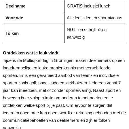
Deelname
GRATIS inclusief lunch
Voor wie
Alle leeftijden en sportniveaus
NGT- en schrijftolken
Tolken
aanwezig
Ontdekken wat je leuk vindt
Tijdens de Multisportdag in Groningen maken deelnemers op een
laagdrempelige en leuke manier kennis met verschillende
sporten. Er is een gevarieerd aanbod van team- en individuele
sporten zoals golf, padel, judo en kickboksen. Iedereen vanaf 7
jaar kan meedoen, met of zonder sportervaring. Naast sport en
bewegen is er volop ruimte om anderen te ontmoeten en te
ontdekken welke sport bij je past. Om ervoor te zorgen dat
iedereen goed mee kan doen, wordt er rekening gehouden met de
communicatiebehoeften van deelnemers en zijn er tolken
aanwezig.