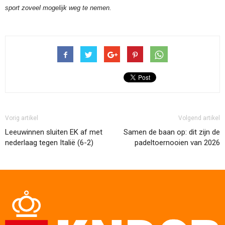
sport zoveel mogelijk weg te nemen.
Vorig artikel
Volgend artikel
Leeuwinnen sluiten EK af met
Samen de baan op: dit zijn de
nederlaag tegen Italië (6-2)
padeltoernooien van 2026