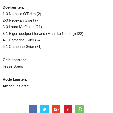
Doelpunten:
1-0 Nathalie O’Brien (2)
2-0 Rebekah Grant (7)
3-0 Laura McGuinn (21)
3-1 Eigen doelpunt Ierland (Mariska Nieborg) (22)
4-1 Catherine Grier (24)
5-1 Catherine Grier (31)
Gele kaarten:
Tesse Boers
Rode kaarten:
Amber Lesierse