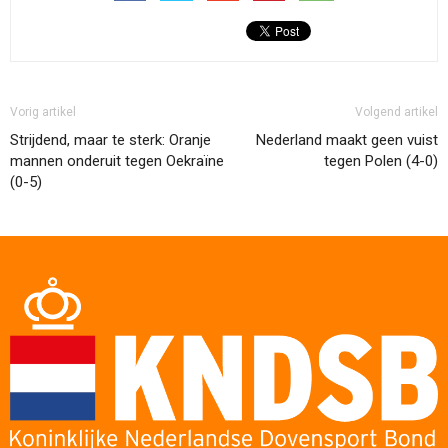
Vorig artikel
Volgend artikel
Strijdend, maar te sterk: Oranje
Nederland maakt geen vuist
mannen onderuit tegen Oekraïne
tegen Polen (4-0)
(0-5)