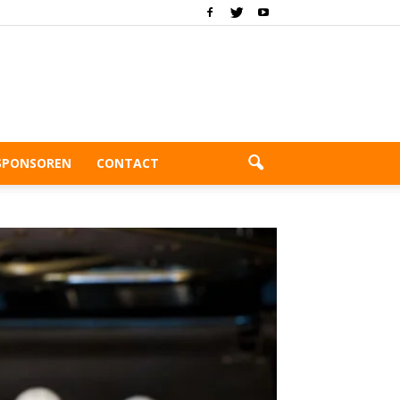
SPONSOREN
CONTACT