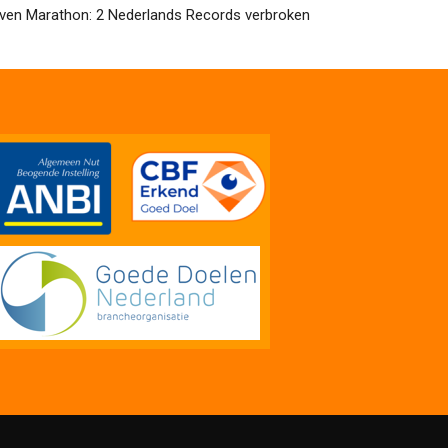
ven Marathon: 2 Nederlands Records verbroken