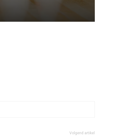
Volgend artikel