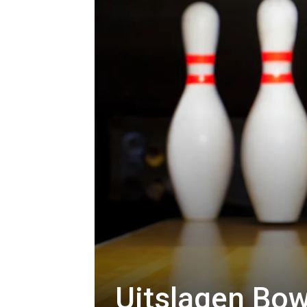
Uitslagen Bow