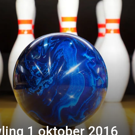
ling 1 oktober 2016