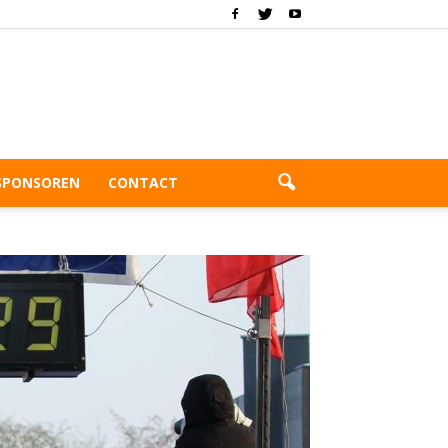
SPONSOREN
CONTACT