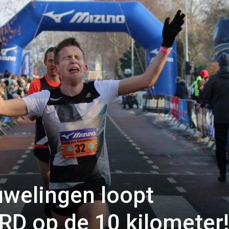
welingen loopt
 op de 10 kilometer