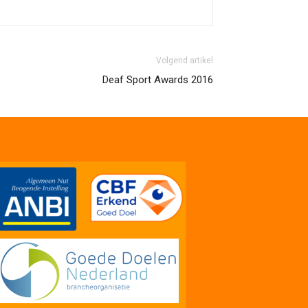
Volgend artikel
Deaf Sport Awards 2016