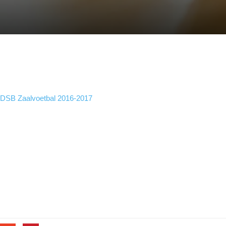
DSB Zaalvoetbal 2016-2017