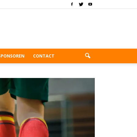
SPONSOREN
CONTACT