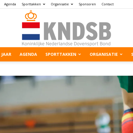
Agenda
Sporttakken
Organisatie
Sponsoren
Contact
 JAAR
AGENDA
SPORTTAKKEN
ORGANISATIE