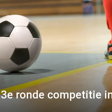
 3e ronde competitie i