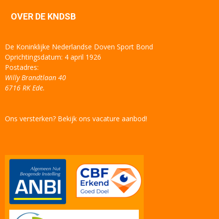
OVER DE KNDSB
De Koninklijke Nederlandse Doven Sport Bond
Oprichtingsdatum: 4 april 1926
Postadres:
Willy Brandtlaan 40
6716 RK Ede.
Ons versterken? Bekijk ons vacature aanbod!