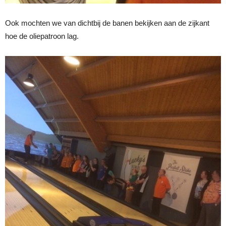
Ook mochten we van dichtbij de banen bekijken aan de zijkant
hoe de oliepatroon lag.