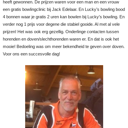
heeft gewonnen. De prijzen waren voor een man en een vrouw
een gratis bowlingclinic bij Jack Edelaar. En Lucky’s bowling bood
4 bonnen waar je gratis 2 uren kan bowlen bij Lucky’s bowling. En
verder nog 1 prijs voor degene die stabiel gooide. Al met al vele
prijzen! Het was ook erg gezellig. Onderlinge contacten tussen
horenden en doven/slechthorenden waren er. En dat is ook het
mooie! Bedoeling was om meer bekendheid te geven over doven.
Voor ons een succesvolle dag!