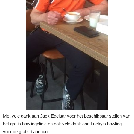
Met vele dank aan Jack Edelaar voor het beschikbaar stellen van
het gratis bowlingclinic en ook vele dank aan Lucky’s bowling
voor de gratis baanhuur.