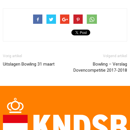
Vorig artikel
Volgend artikel
Uitslagen Bowling 31 maart
Bowling – Verslag
Dovencompetitie 2017-2018