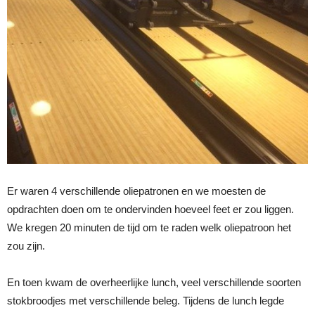
Er waren 4 verschillende oliepatronen en we moesten de
opdrachten doen om te ondervinden hoeveel feet er zou liggen.
We kregen 20 minuten de tijd om te raden welk oliepatroon het
zou zijn.
En toen kwam de overheerlijke lunch, veel verschillende soorten
stokbroodjes met verschillende beleg. Tijdens de lunch legde