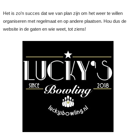
Het is zo’n succes dat we van plan zijn om het weer te willen
organiseren met regelmaat en op andere plaatsen. Hou dus de
website in de gaten en wie weet, tot ziens!