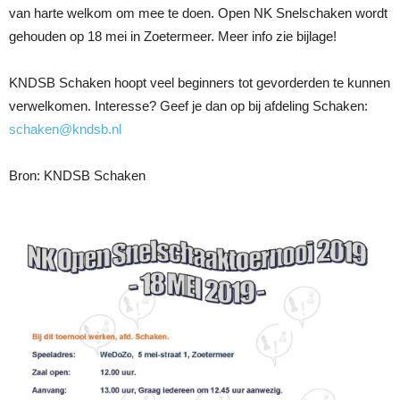
van harte welkom om mee te doen. Open NK Snelschaken wordt
gehouden op 18 mei in Zoetermeer. Meer info zie bijlage!
KNDSB Schaken hoopt veel beginners tot gevorderden te kunnen
verwelkomen. Interesse? Geef je dan op bij afdeling Schaken:
schaken@kndsb.nl
Bron: KNDSB Schaken