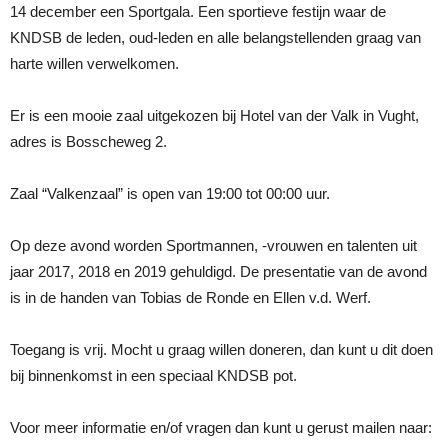
14 december een Sportgala. Een sportieve festijn waar de
KNDSB de leden, oud-leden en alle belangstellenden graag van
harte willen verwelkomen.
Er is een mooie zaal uitgekozen bij Hotel van der Valk in Vught,
adres is Bosscheweg 2.
Zaal “Valkenzaal” is open van 19:00 tot 00:00 uur.
Op deze avond worden Sportmannen, -vrouwen en talenten uit
jaar 2017, 2018 en 2019 gehuldigd. De presentatie van de avond
is in de handen van Tobias de Ronde en Ellen v.d. Werf.
Toegang is vrij. Mocht u graag willen doneren, dan kunt u dit doen
bij binnenkomst in een speciaal KNDSB pot.
Voor meer informatie en/of vragen dan kunt u gerust mailen naar: