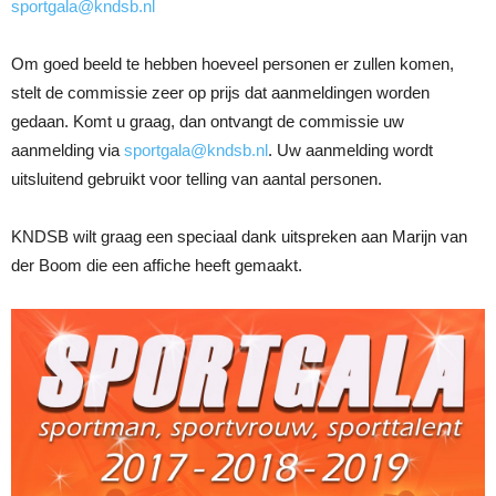
sportgala@kndsb.nl
Om goed beeld te hebben hoeveel personen er zullen komen,
stelt de commissie zeer op prijs dat aanmeldingen worden
gedaan. Komt u graag, dan ontvangt de commissie uw
aanmelding via
sportgala@kndsb.nl
. Uw aanmelding wordt
uitsluitend gebruikt voor telling van aantal personen.
KNDSB wilt graag een speciaal dank uitspreken aan Marijn van
der Boom die een affiche heeft gemaakt.