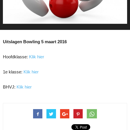
Uitslagen Bowling 5 maart 2016
Hoofdklasse:
Klik hier
1e klasse:
Klik hier
BHVJ:
Klik hier