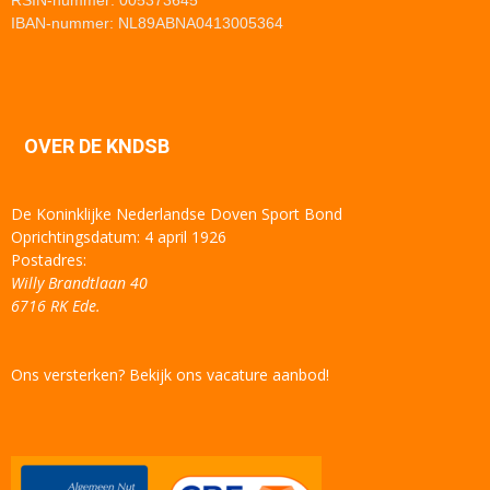
IBAN-nummer: NL89ABNA0413005364
OVER DE KNDSB
De Koninklijke Nederlandse Doven Sport Bond
Oprichtingsdatum: 4 april 1926
Postadres:
Willy Brandtlaan 40
6716 RK Ede.
Ons versterken? Bekijk ons vacature aanbod!