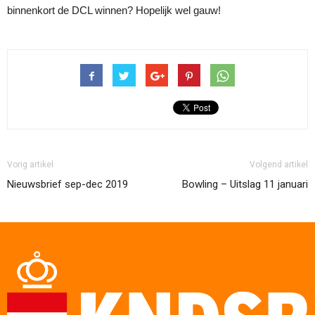
binnenkort de DCL winnen? Hopelijk wel gauw!
Vorig artikel
Volgend artikel
Nieuwsbrief sep-dec 2019
Bowling – Uitslag 11 januari