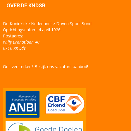
OVER DE KNDSB
De Koninklijke Nederlandse Doven Sport Bond
Oprichtingsdatum: 4 april 1926
Postadres:
Willy Brandtlaan 40
6716 RK Ede.
Ons versterken? Bekijk ons vacature aanbod!