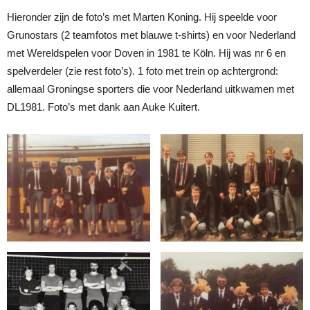
Hieronder zijn de foto’s met Marten Koning. Hij speelde voor
Grunostars (2 teamfotos met blauwe t-shirts) en voor Nederland
met Wereldspelen voor Doven in 1981 te Köln. Hij was nr 6 en
spelverdeler (zie rest foto’s). 1 foto met trein op achtergrond:
allemaal Groningse sporters die voor Nederland uitkwamen met
DL1981. Foto’s met dank aan Auke Kuitert.