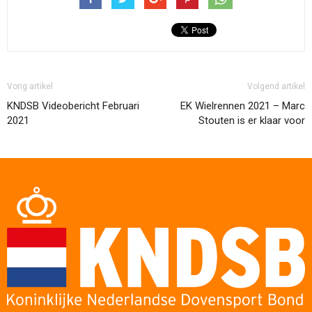
Vorig artikel
Volgend artikel
KNDSB Videobericht Februari
EK Wielrennen 2021 – Marc
2021
Stouten is er klaar voor