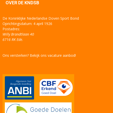
OVER DE KNDSB
De Koninklijke Nederlandse Doven Sport Bond
Oprichtingsdatum: 4 april 1926
Postadres:
Willy Brandtlaan 40
6716 RK Ede.
Ons versterken? Bekijk ons vacature aanbod!