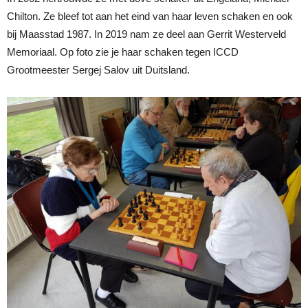
Chilton. Ze bleef tot aan het eind van haar leven schaken en ook
bij Maasstad 1987. In 2019 nam ze deel aan Gerrit Westerveld
Memoriaal. Op foto zie je haar schaken tegen ICCD
Grootmeester Sergej Salov uit Duitsland.