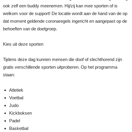
ook zelf een buddy meenemen. Hij/zij kan mee sporten of is
welkom voor de support! De locatie wordt aan de hand van de op
dat moment geldende coronaregels ingericht en aangepast op de
behoeften van de doelgroep.
Kies uit deze sporten
Tijdens deze dag kunnen mensen die doof of slechthorend zijn
gratis verschillende sporten uitproberen. Op het programma
staan:
Atletiek
Voetbal
Judo
Kickboksen
Padel
Basketbal