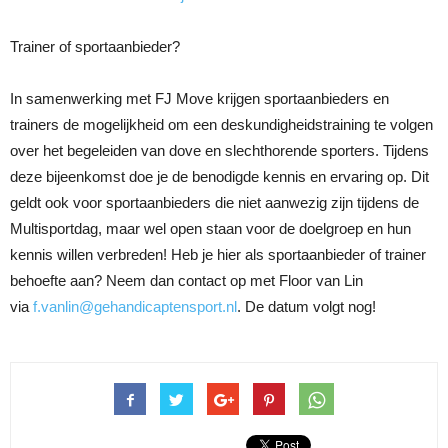
Trainer of sportaanbieder?
In samenwerking met FJ Move krijgen sportaanbieders en
trainers de mogelijkheid om een deskundigheidstraining te volgen
over het begeleiden van dove en slechthorende sporters. Tijdens
deze bijeenkomst doe je de benodigde kennis en ervaring op. Dit
geldt ook voor sportaanbieders die niet aanwezig zijn tijdens de
Multisportdag, maar wel open staan voor de doelgroep en hun
kennis willen verbreden! Heb je hier als sportaanbieder of trainer
behoefte aan? Neem dan contact op met Floor van Lin
via
f.vanlin@gehandicaptensport.nl
. De datum volgt nog!