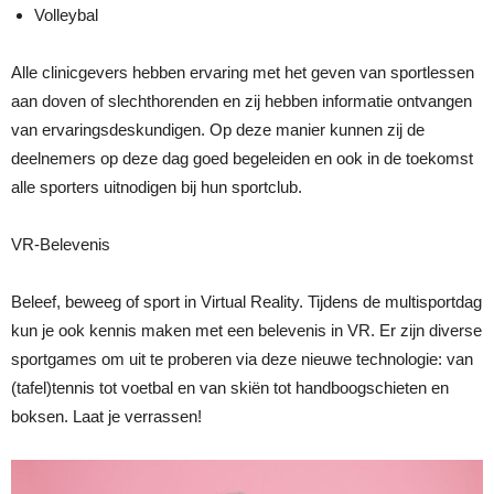
Volleybal
Alle clinicgevers hebben ervaring met het geven van sportlessen
aan doven of slechthorenden en zij hebben informatie ontvangen
van ervaringsdeskundigen. Op deze manier kunnen zij de
deelnemers op deze dag goed begeleiden en ook in de toekomst
alle sporters uitnodigen bij hun sportclub.
VR-Belevenis
Beleef, beweeg of sport in Virtual Reality. Tijdens de multisportdag
kun je ook kennis maken met een belevenis in VR. Er zijn diverse
sportgames om uit te proberen via deze nieuwe technologie: van
(tafel)tennis tot voetbal en van skiën tot handboogschieten en
boksen. Laat je verrassen!