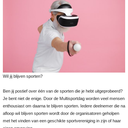
Wil jij blijven sporten?
Ben jij postief over één van de sporten die je hebt uitgeprobeerd?
Je bent niet de enige. Door de Multisportdag worden veel mensen
enthousiast om daarna te blijven sporten. Iedere deelnemer die na
afloop wil blijven sporten wordt door de organisatoren geholpen
met het vinden van een geschikte sportvereniging in zijn of haar