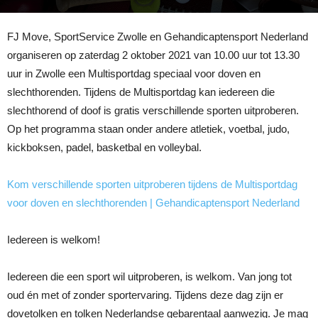
FJ Move, SportService Zwolle en Gehandicaptensport Nederland
organiseren op zaterdag 2 oktober 2021 van 10.00 uur tot 13.30
uur in Zwolle een Multisportdag speciaal voor doven en
slechthorenden. Tijdens de Multisportdag kan iedereen die
slechthorend of doof is gratis verschillende sporten uitproberen.
Op het programma staan onder andere atletiek, voetbal, judo,
kickboksen, padel, basketbal en volleybal.
Kom verschillende sporten uitproberen tijdens de Multisportdag
voor doven en slechthorenden | Gehandicaptensport Nederland
Iedereen is welkom!
Iedereen die een sport wil uitproberen, is welkom. Van jong tot
oud én met of zonder sportervaring. Tijdens deze dag zijn er
dovetolken en tolken Nederlandse gebarentaal aanwezig. Je mag