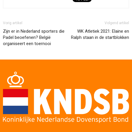
Vorig artikel
Volgend artikel
Zijn er in Nederland sporters die
WK Atletiek 2021: Elaine en
Padel beoefenen? België
Ralph staan in de startblokken
organiseert een toernooi