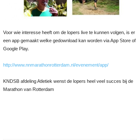
Voor wie interesse heeft om de lopers live te kunnen volgen, is er
een app gemaakt welke gedownload kan worden via App Store of
Google Play.
http://www.nnmarathonrotterdam.nl/evenement/app/
KNDSB afdeling Atletiek wenst de lopers heel veel succes bij de
Marathon van Rotterdam