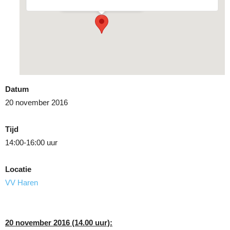
Datum
20 november 2016
Tijd
14:00-16:00 uur
Locatie
VV Haren
20 november 2016 (14.00 uur):