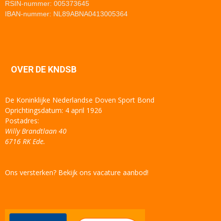
RSIN-nummer: 005373645
IBAN-nummer: NL89ABNA0413005364
OVER DE KNDSB
De Koninklijke Nederlandse Doven Sport Bond
Oprichtingsdatum: 4 april 1926
Postadres:
Willy Brandtlaan 40
6716 RK Ede.
Ons versterken? Bekijk ons vacature aanbod!