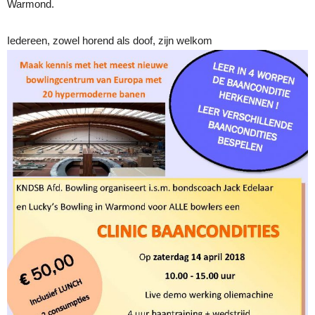
Warmond.
Iedereen, zowel horend als doof, zijn welkom