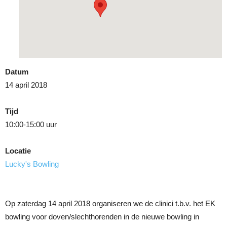
Datum
14 april 2018
Tijd
10:00-15:00 uur
Locatie
Lucky's Bowling
Op zaterdag 14 april 2018 organiseren we de clinici t.b.v. het EK
bowling voor doven/slechthorenden in de nieuwe bowling in