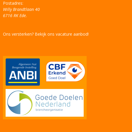
Postadres:
Willy Brandtlaan 40
6716 RK Ede.
Ons versterken? Bekijk ons vacature aanbod!