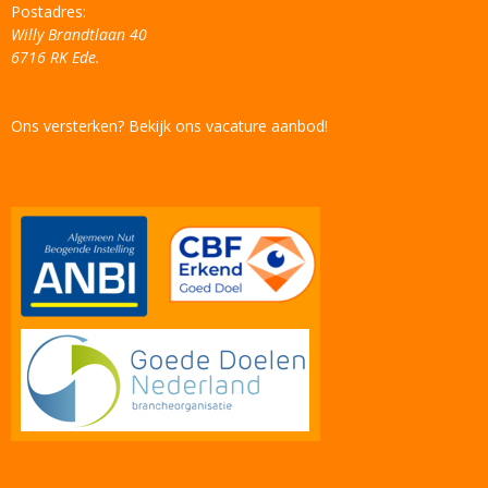
Postadres:
Willy Brandtlaan 40
6716 RK Ede.
Ons versterken? Bekijk ons vacature aanbod!