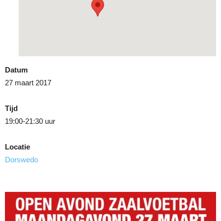
Datum
27 maart 2017
Tijd
19:00-21:30 uur
Locatie
Dorswedo