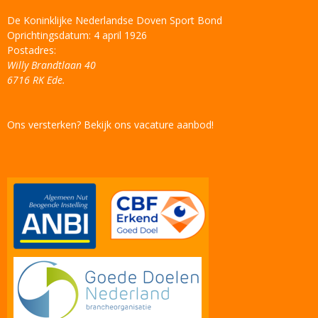
De Koninklijke Nederlandse Doven Sport Bond
Oprichtingsdatum: 4 april 1926
Postadres:
Willy Brandtlaan 40
6716 RK Ede.
Ons versterken? Bekijk ons vacature aanbod!