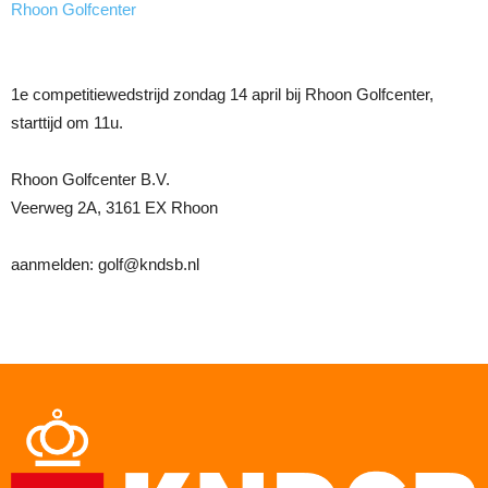
Rhoon Golfcenter
1e competitiewedstrijd zondag 14 april bij Rhoon Golfcenter,
starttijd om 11u.
Rhoon Golfcenter B.V.
Veerweg 2A, 3161 EX Rhoon
aanmelden: golf@kndsb.nl