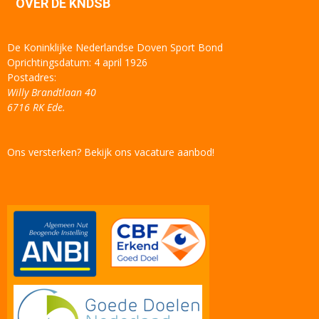
OVER DE KNDSB
De Koninklijke Nederlandse Doven Sport Bond
Oprichtingsdatum: 4 april 1926
Postadres:
Willy Brandtlaan 40
6716 RK Ede.
Ons versterken? Bekijk ons vacature aanbod!