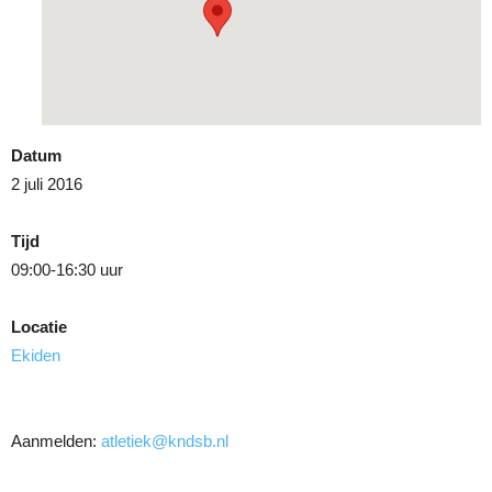
Datum
2 juli 2016
Tijd
09:00-16:30 uur
Locatie
Ekiden
Aanmelden:
atletiek@kndsb.nl