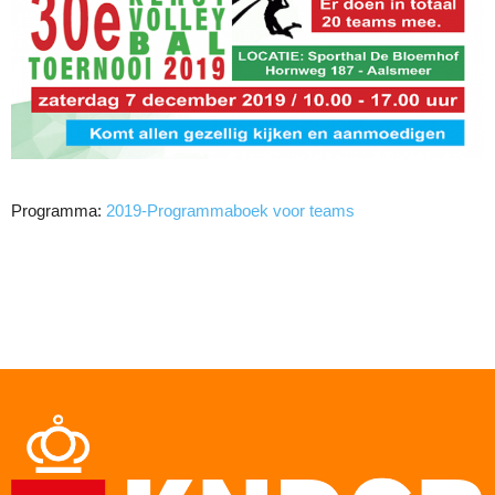
Programma:
2019-Programmaboek voor teams