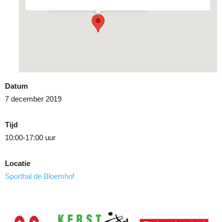
Datum
7 december 2019
Tijd
10:00-17:00 uur
Locatie
Sporthal de Bloemhof