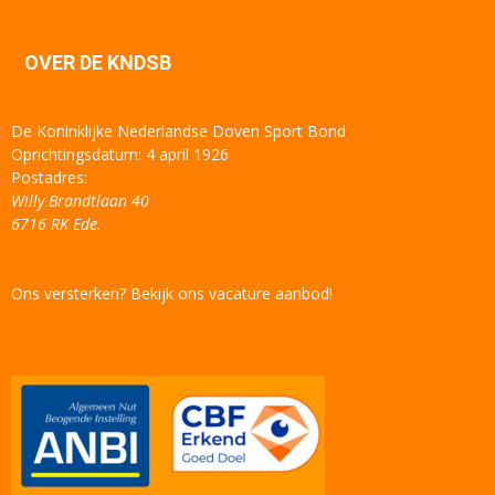
OVER DE KNDSB
De Koninklijke Nederlandse Doven Sport Bond
Oprichtingsdatum: 4 april 1926
Postadres:
Willy Brandtlaan 40
6716 RK Ede.
Ons versterken? Bekijk ons vacature aanbod!