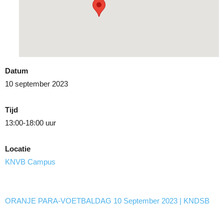
Datum
10 september 2023
Tijd
13:00-18:00 uur
Locatie
KNVB Campus
ORANJE PARA-VOETBALDAG 10 September 2023 | KNDSB