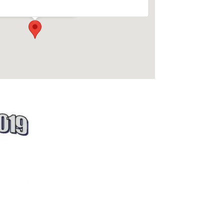
Evenementen