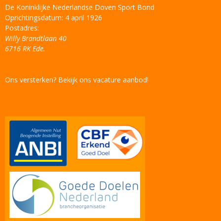
De Koninklijke Nederlandse Doven Sport Bond
Oprichtingsdatum: 4 april 1926
Postadres:
Willy Brandtlaan 40
6716 RK Ede.
Ons versterken? Bekijk ons vacature aanbod!