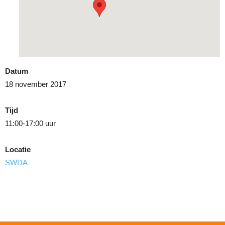
Datum
18 november 2017
Tijd
11:00-17:00 uur
Locatie
SWDA