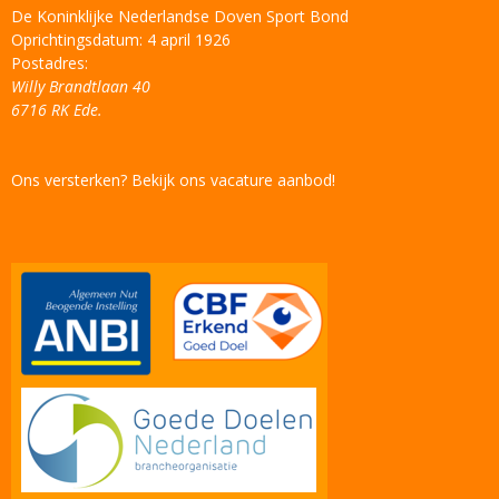
De Koninklijke Nederlandse Doven Sport Bond
Oprichtingsdatum: 4 april 1926
Postadres:
Willy Brandtlaan 40
6716 RK Ede.
Ons versterken? Bekijk ons vacature aanbod!