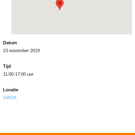
Datum
23 november 2019
Tijd
11:00-17:00 uur
Locatie
SWDA