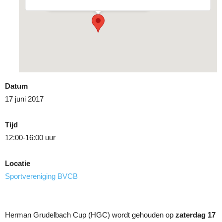
Datum
17 juni 2017
Tijd
12:00-16:00 uur
Locatie
Sportvereniging BVCB
Herman Grudelbach Cup (HGC) wordt gehouden op
zaterdag 17