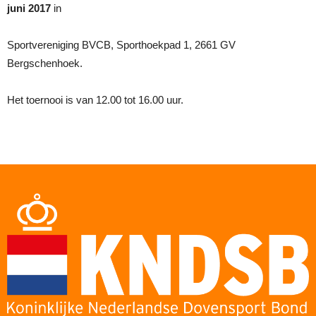
juni 2017
in
Sportvereniging BVCB, Sporthoekpad 1, 2661 GV
Bergschenhoek.
Het toernooi is van 12.00 tot 16.00 uur.