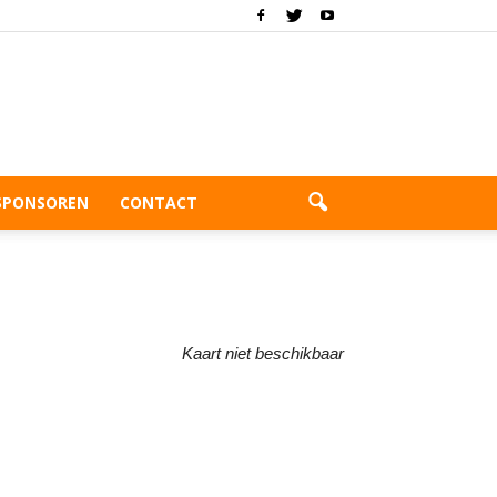
SPONSOREN
CONTACT
Kaart niet beschikbaar