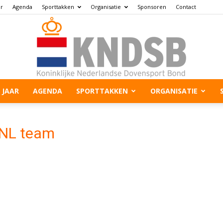
ar
Agenda
Sporttakken
Organisatie
Sponsoren
Contact
 JAAR
AGENDA
SPORTTAKKEN
ORGANISATIE
 NL team