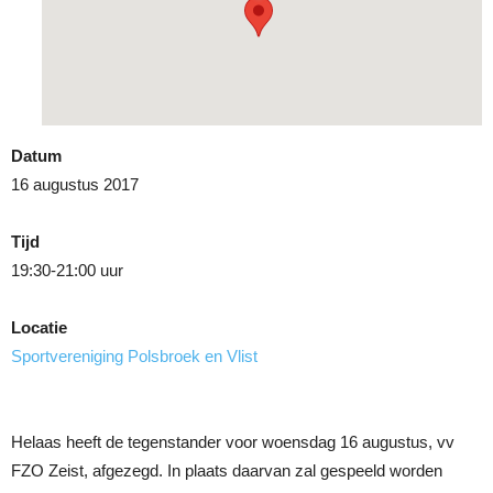
Datum
16 augustus 2017
Tijd
19:30-21:00 uur
Locatie
Sportvereniging Polsbroek en Vlist
Helaas heeft de tegenstander voor woensdag 16 augustus, vv
FZO Zeist, afgezegd. In plaats daarvan zal gespeeld worden