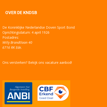
OVER DE KNDSB
De Koninklijke Nederlandse Doven Sport Bond
Oprichtingsdatum: 4 april 1926
Postadres:
Willy Brandtlaan 40
6716 RK Ede.
Ons versterken? Bekijk ons vacature aanbod!