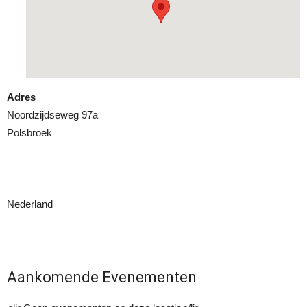
Adres
Noordzijdseweg 97a
Polsbroek
Nederland
Aankomende Evenementen