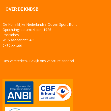
OVER DE KNDSB
De Koninklijke Nederlandse Doven Sport Bond
Oprichtingsdatum: 4 april 1926
Postadres:
Willy Brandtlaan 40
6716 RK Ede.
Ons versterken? Bekijk ons vacature aanbod!