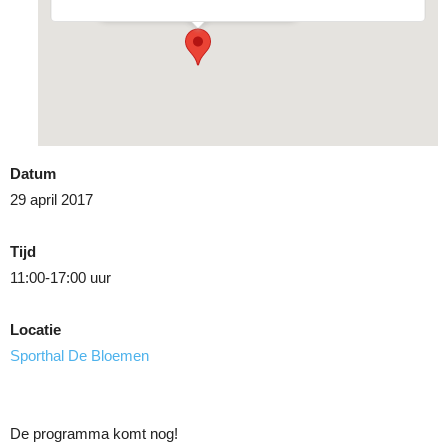
Datum
29 april 2017
Tijd
11:00-17:00 uur
Locatie
Sporthal De Bloemen
De programma komt nog!