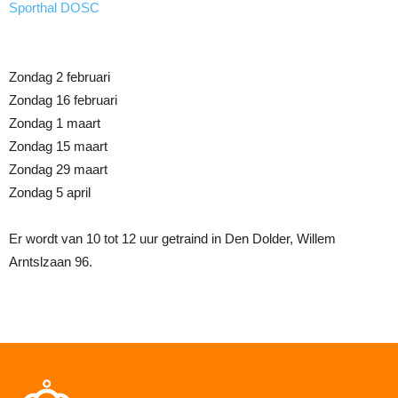
Sporthal DOSC
Zondag 2 februari
Zondag 16 februari
Zondag 1 maart
Zondag 15 maart
Zondag 29 maart
Zondag 5 april
Er wordt van 10 tot 12 uur getraind in Den Dolder, Willem
Arntslzaan 96.