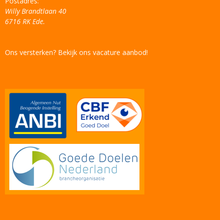
Postadres:
Willy Brandtlaan 40
6716 RK Ede.
Ons versterken? Bekijk ons vacature aanbod!