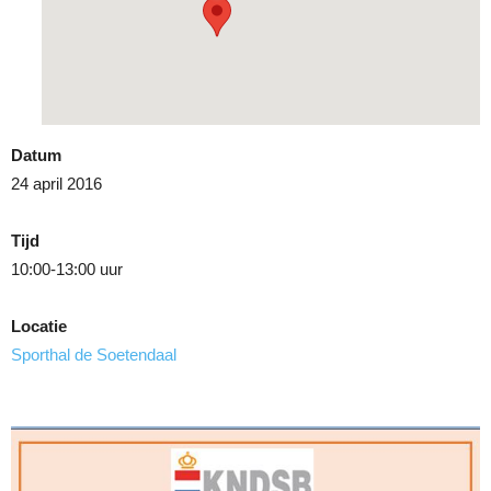
Datum
24 april 2016
Tijd
10:00-13:00 uur
Locatie
Sporthal de Soetendaal