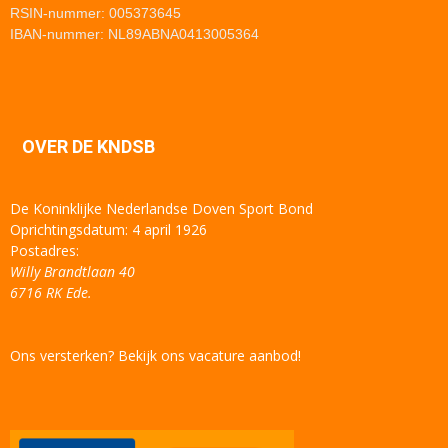
RSIN-nummer: 005373645
IBAN-nummer: NL89ABNA0413005364
OVER DE KNDSB
De Koninklijke Nederlandse Doven Sport Bond
Oprichtingsdatum: 4 april 1926
Postadres:
Willy Brandtlaan 40
6716 RK Ede.
Ons versterken? Bekijk ons vacature aanbod!