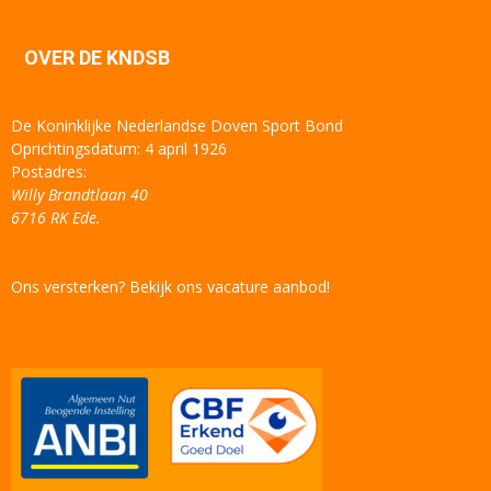
OVER DE KNDSB
De Koninklijke Nederlandse Doven Sport Bond
Oprichtingsdatum: 4 april 1926
Postadres:
Willy Brandtlaan 40
6716 RK Ede.
Ons versterken? Bekijk ons vacature aanbod!