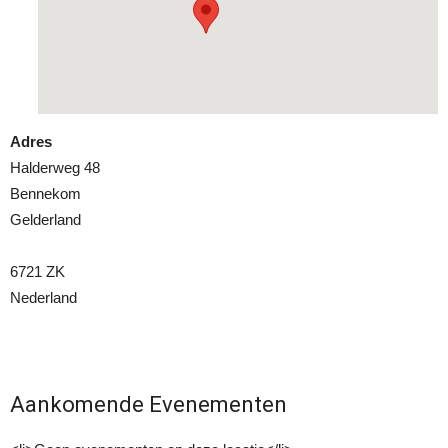
Adres
Halderweg 48
Bennekom
Gelderland
6721 ZK
Nederland
Aankomende Evenementen